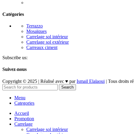
Catégories
Terrazzo
Mosaïques
Carrelage sol intérieur
Carrelage sol extérieur
Carreaux ciment
Subscribe us:
Suivez-nous
Copyright © 2025 | Réalisé avec ♥ par
Ismail Elalaoui
| Tous droits r
Search
Menu
Categories
Accueil
Promotion
Carrelage
Carrelage sol intérieur