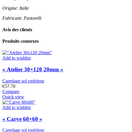
Origine: Italie
Fabricant: Pastorelli
Avis des clients
Produits connexes
Add to wishlist
« Atelier 30×120 20mm »
Carrelage sol extérieur
€
57.70
Compare
Quick view
Add to wishlist
« Carve 60×60 »
Carrelage sol extérieur