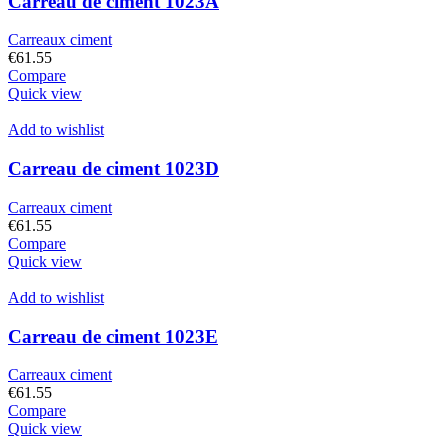
Carreau de ciment 1023A
Carreaux ciment
€
61.55
Compare
Quick view
Add to wishlist
Carreau de ciment 1023D
Carreaux ciment
€
61.55
Compare
Quick view
Add to wishlist
Carreau de ciment 1023E
Carreaux ciment
€
61.55
Compare
Quick view