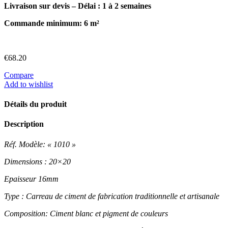
Livraison sur devis –
Délai : 1 à 2 semaines
Commande minimum: 6 m²
€
68.20
Compare
Add to wishlist
Détails du produit
Description
Réf. Modèle: « 1010 »
Dimensions : 20×20
Epaisseur 16mm
Type : Carreau de ciment de fabrication traditionnelle et artisanale
Composition: Ciment blanc et pigment de couleurs