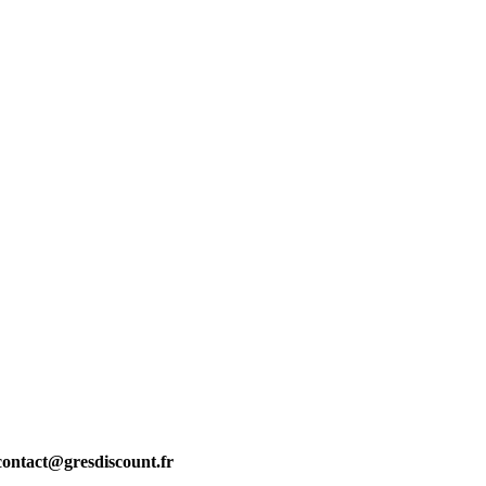
 contact@gresdiscount.fr