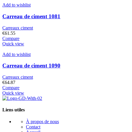
Add to wishlist
Carreau de ciment 1081
Carreaux ciment
€
61.55
Compare
Quick view
Add to wishlist
Carreau de ciment 1090
Carreaux ciment
€
64.87
Compare
Quick view
Liens utiles
À propos de nous
Contact