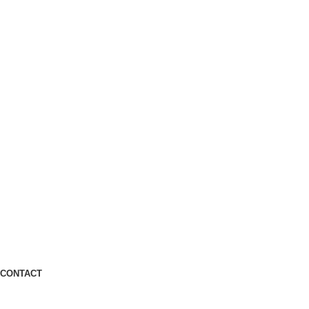
CONTACT