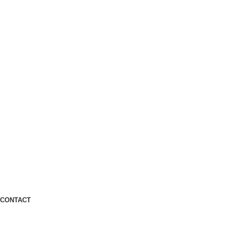
CONTACT