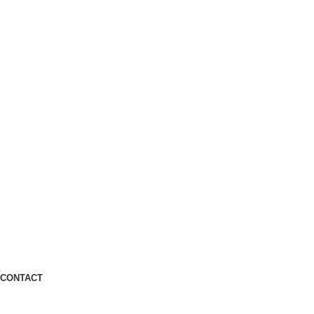
CONTACT